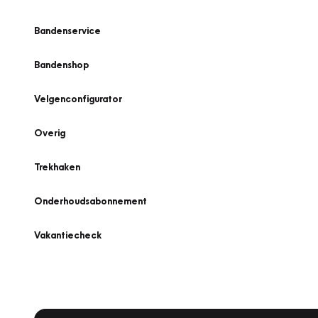
Bandenservice
Bandenshop
Velgenconfigurator
Overig
Trekhaken
Onderhoudsabonnement
Vakantiecheck