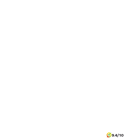
9.4/10