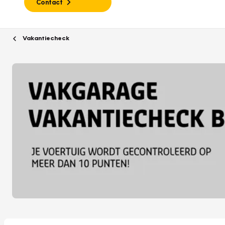
Contact
Vakantiecheck