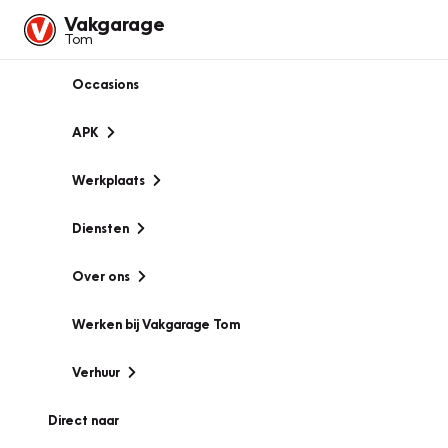
Vakgarage
Tom
Occasions
APK
Werkplaats
Diensten
Over ons
Werken bij Vakgarage Tom
Verhuur
Direct naar