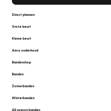
Direct plannen
Grote beurt
Kleine beurt
Airco onderhoud
Bandenshop
Banden
Zomerbanden
Winterbanden
All season banden