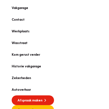
Vakgarage
Contact
Werkplaats
Wasstraat
Kom gerust verder
Historie vakgarage
Zekerheden
Autoverhuur
Afspraak maken