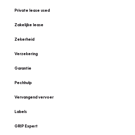
Private lease used
Zakelijke lease
Zekerheid
Verzekering
Garantie
Pechhulp
Vervangend vervoer
Labels
GRIP Expert