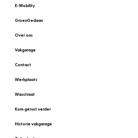
E-Mobility
GroenGedaan
Over ons
Vakgarage
Contact
Werkplaats
Wasstraat
Kom gerust verder
Historie vakgarage