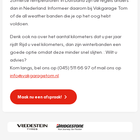
dan in Nederland. Informeer daarom bij Vakgarage Tom
of de all weather banden die je op het oog hebt
voldoen.
Denk ook na over het aantal kilometers dat u per jaar
rijdt. Rijd u veel kilometers, dan zijn winterbanden een
goede optie omdat deze minder snel slijten. : Wilt u
advies?
Kom langs, bel ons op (045) 511 66 97 of mail ons op
info@vakgaragetom.nl
.
Maak nu een afspraak!