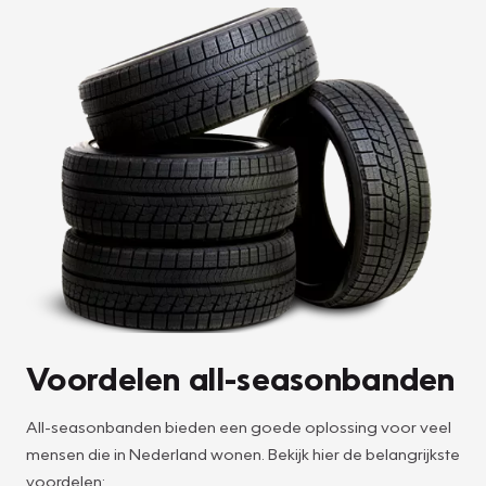
Voordelen all-seasonbanden
All-seasonbanden bieden een goede oplossing voor veel
mensen die in Nederland wonen. Bekijk hier de belangrijkste
voordelen: