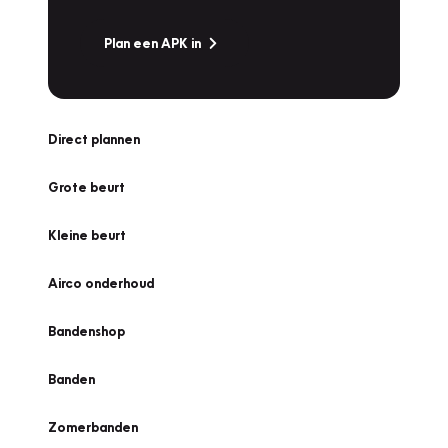
Plan een APK in
Direct plannen
Grote beurt
Kleine beurt
Airco onderhoud
Bandenshop
Banden
Zomerbanden