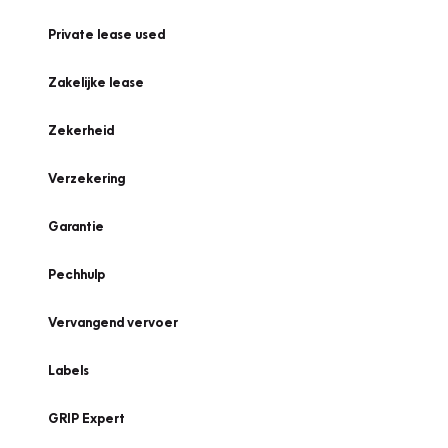
Private lease used
Zakelijke lease
Zekerheid
Verzekering
Garantie
Pechhulp
Vervangend vervoer
Labels
GRIP Expert