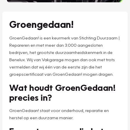
Groengedaan!
GroenGedaan! is een keurmerk van Stichting Duurzaam |
Repareren en met meer dan 3.000 aangesloten
bedrijven, het grootste duurzaamheidskenmerk in de
Benelux. Wij van Vakgarage mogen dan ook met trots
vermelden dat wij één van de eerste zijn die het
groepscertificaat van GroenGedaan! mogen dragen.
Wat houdt GroenGedaan!
precies in?
GroenGedaan! staat voor onderhoud, reparatie en
herstel op een duurzame manier.