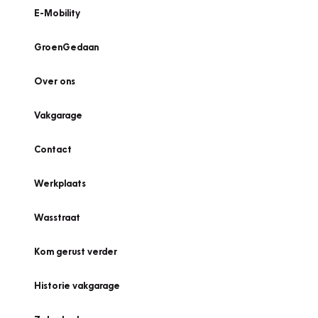
E-Mobility
GroenGedaan
Over ons
Vakgarage
Contact
Werkplaats
Wasstraat
Kom gerust verder
Historie vakgarage