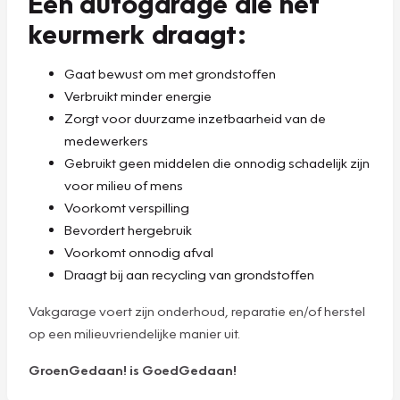
Een autogarage die het
keurmerk draagt:
Gaat bewust om met grondstoffen
Verbruikt minder energie
Zorgt voor duurzame inzetbaarheid van de
medewerkers
Gebruikt geen middelen die onnodig schadelijk zijn
voor milieu of mens
Voorkomt verspilling
Bevordert hergebruik
Voorkomt onnodig afval
Draagt bij aan recycling van grondstoffen
Vakgarage voert zijn onderhoud, reparatie en/of herstel
op een milieuvriendelijke manier uit.
GroenGedaan! is GoedGedaan!