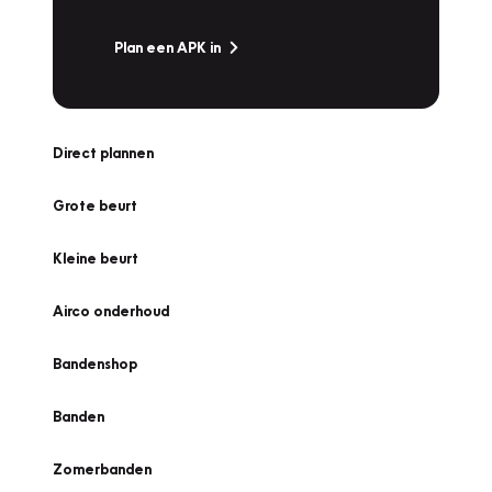
Plan een APK in
Direct plannen
Grote beurt
Kleine beurt
Airco onderhoud
Bandenshop
Banden
Zomerbanden