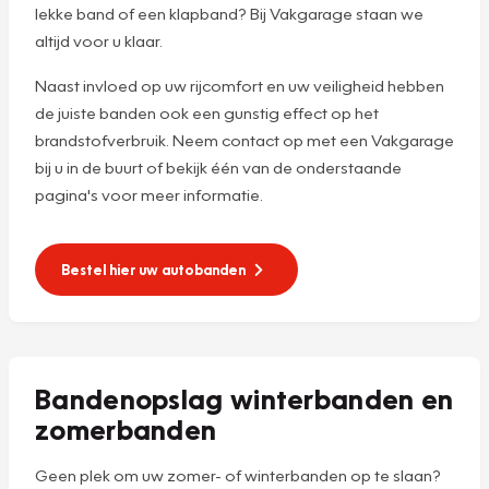
lekke band of een klapband? Bij Vakgarage staan we
altijd voor u klaar.
Naast invloed op uw rijcomfort en uw veiligheid hebben
de juiste banden ook een gunstig effect op het
brandstofverbruik. Neem contact op met een Vakgarage
bij u in de buurt of bekijk één van de onderstaande
pagina's voor meer informatie.
Bestel hier uw autobanden
Bandenopslag winterbanden en
zomerbanden
Geen plek om uw zomer- of winterbanden op te slaan?