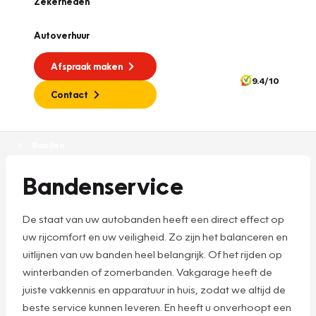
Zekerheden
Autoverhuur
Afspraak maken
9.4/10
Contact
Banden
Bandenservice
De staat van uw autobanden heeft een direct effect op
uw rijcomfort en uw veiligheid. Zo zijn het balanceren en
uitlijnen van uw banden heel belangrijk. Of het rijden op
winterbanden of zomerbanden. Vakgarage heeft de
juiste vakkennis en apparatuur in huis, zodat we altijd de
beste service kunnen leveren. En heeft u onverhoopt een