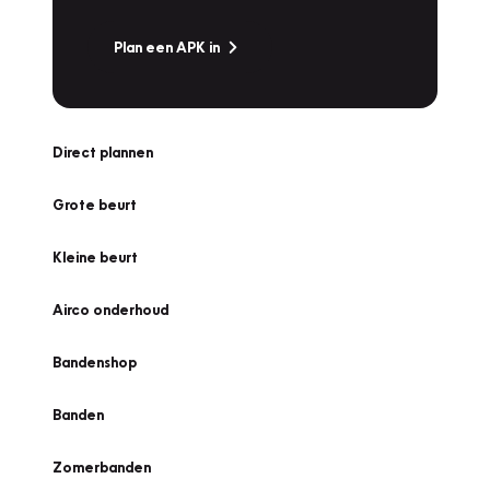
Plan een APK in
Direct plannen
Grote beurt
Kleine beurt
Airco onderhoud
Bandenshop
Banden
Zomerbanden