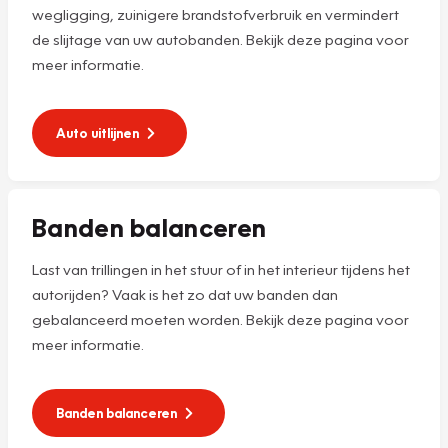
wegligging, zuinigere brandstofverbruik en vermindert
de slijtage van uw autobanden. Bekijk deze pagina voor
meer informatie.
Auto uitlijnen
Banden balanceren
Last van trillingen in het stuur of in het interieur tijdens het
autorijden? Vaak is het zo dat uw banden dan
gebalanceerd moeten worden. Bekijk deze pagina voor
meer informatie.
Banden balanceren