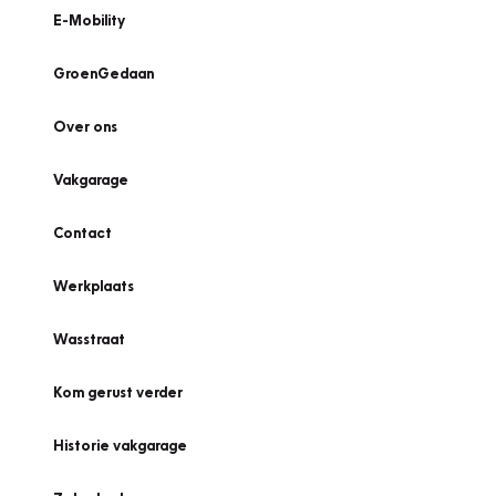
E-Mobility
GroenGedaan
Over ons
Vakgarage
Contact
Werkplaats
Wasstraat
Kom gerust verder
Historie vakgarage