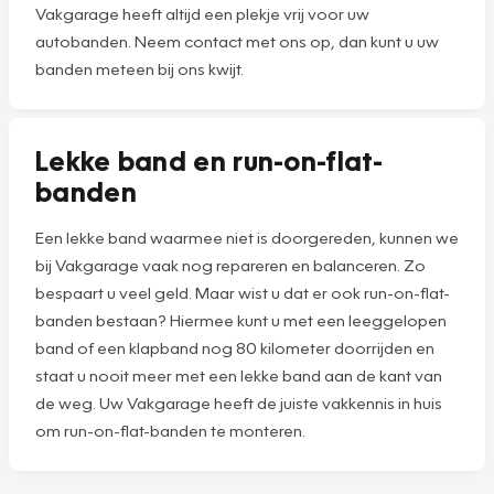
Vakgarage heeft altijd een plekje vrij voor uw
autobanden. Neem contact met ons op, dan kunt u uw
banden meteen bij ons kwijt.
Lekke band en run-on-flat-
banden
Een lekke band waarmee niet is doorgereden, kunnen we
bij Vakgarage vaak nog repareren en balanceren. Zo
bespaart u veel geld. Maar wist u dat er ook run-on-flat-
banden bestaan? Hiermee kunt u met een leeggelopen
band of een klapband nog 80 kilometer doorrijden en
staat u nooit meer met een lekke band aan de kant van
de weg. Uw Vakgarage heeft de juiste vakkennis in huis
om run-on-flat-banden te monteren.