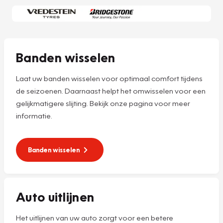
Banden wisselen
Laat uw banden wisselen voor optimaal comfort tijdens
de seizoenen. Daarnaast helpt het omwisselen voor een
gelijkmatigere slijting. Bekijk onze pagina voor meer
informatie.
Banden wisselen
Auto uitlijnen
Het uitlijnen van uw auto zorgt voor een betere