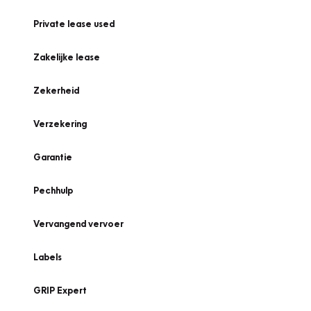
Private lease used
Zakelijke lease
Zekerheid
Verzekering
Garantie
Pechhulp
Vervangend vervoer
Labels
GRIP Expert