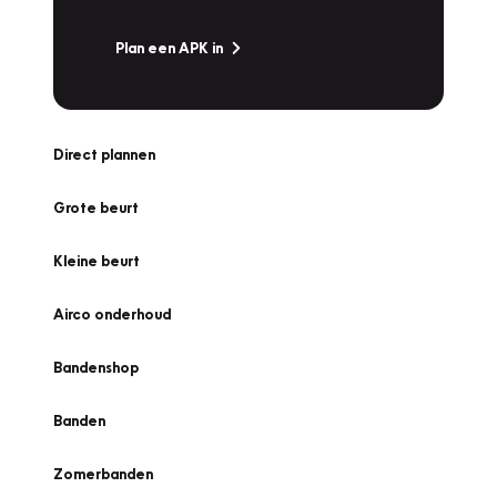
Plan een APK in
Direct plannen
Grote beurt
Kleine beurt
Airco onderhoud
Bandenshop
Banden
Zomerbanden