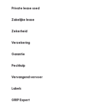
Private lease used
Zakelijke lease
Zekerheid
Verzekering
Garantie
Pechhulp
Vervangend vervoer
Labels
GRIP Expert