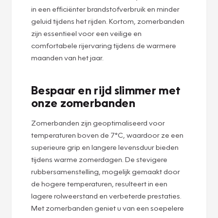
in een efficiënter brandstofverbruik en minder
geluid tijdens het rijden. Kortom, zomerbanden
zijn essentieel voor een veilige en
comfortabele rijervaring tijdens de warmere
maanden van het jaar.
Bespaar en rijd slimmer met
onze zomerbanden
Zomerbanden zijn geoptimaliseerd voor
temperaturen boven de 7°C, waardoor ze een
superieure grip en langere levensduur bieden
tijdens warme zomerdagen. De stevigere
rubbersamenstelling, mogelijk gemaakt door
de hogere temperaturen, resulteert in een
lagere rolweerstand en verbeterde prestaties.
Met zomerbanden geniet u van een soepelere