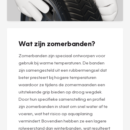
Wat zijn zomerbanden?
Zomerbanden zijn speciaal ontworpen voor
gebruik bij warme temperaturen. De banden
zijn samengesteld uit een rubbermengsel dat
beter presteert bij hogere temperaturen
waardoor ze tijdens de zomermaanden een
uitstekende grip bieden op droog wegdek.
Door hun specifieke samenstelling en profiel
zijn zomerbanden in staat om snel water af te
voeren, wat het risico op aquaplaning
vermindert. Bovendien hebben ze een lagere
rolweerstand dan winterbanden, wat resulteert