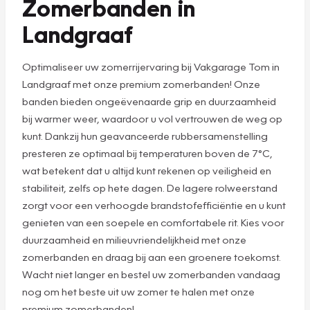
Zomerbanden in
Landgraaf
Optimaliseer uw zomerrijervaring bij Vakgarage Tom in
Landgraaf met onze premium zomerbanden! Onze
banden bieden ongeëvenaarde grip en duurzaamheid
bij warmer weer, waardoor u vol vertrouwen de weg op
kunt. Dankzij hun geavanceerde rubbersamenstelling
presteren ze optimaal bij temperaturen boven de 7°C,
wat betekent dat u altijd kunt rekenen op veiligheid en
stabiliteit, zelfs op hete dagen. De lagere rolweerstand
zorgt voor een verhoogde brandstofefficiëntie en u kunt
genieten van een soepele en comfortabele rit. Kies voor
duurzaamheid en milieuvriendelijkheid met onze
zomerbanden en draag bij aan een groenere toekomst.
Wacht niet langer en bestel uw zomerbanden vandaag
nog om het beste uit uw zomer te halen met onze
premium zomerbanden!