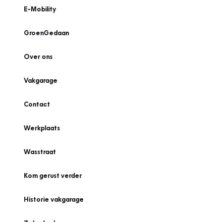
E-Mobility
GroenGedaan
Over ons
Vakgarage
Contact
Werkplaats
Wasstraat
Kom gerust verder
Historie vakgarage