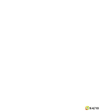
9.4/10