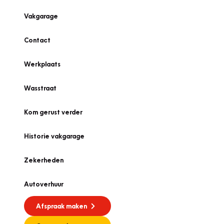
Vakgarage
Contact
Werkplaats
Wasstraat
Kom gerust verder
Historie vakgarage
Zekerheden
Autoverhuur
Afspraak maken