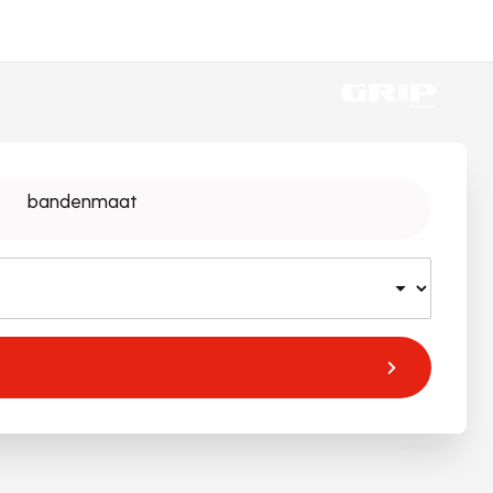
bandenmaat