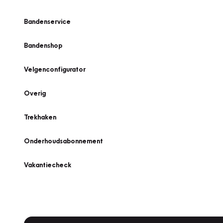
Bandenservice
Bandenshop
Velgenconfigurator
Overig
Trekhaken
Onderhoudsabonnement
Vakantiecheck