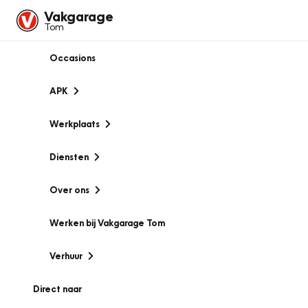
Vakgarage
Tom
Occasions
APK
Werkplaats
Diensten
Over ons
Werken bij Vakgarage Tom
Verhuur
Direct naar