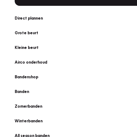
Direct plannen
Grote beurt
Kleine beurt
Airco onderhoud
Bandenshop
Banden
Zomerbanden
Winterbanden
All season banden