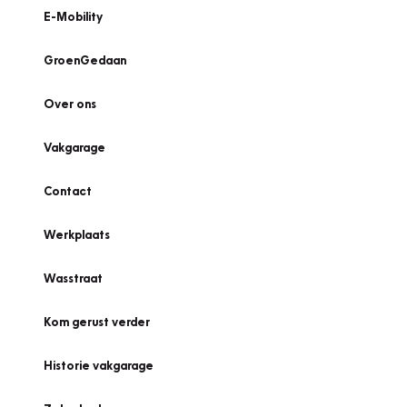
E-Mobility
GroenGedaan
Over ons
Vakgarage
Contact
Werkplaats
Wasstraat
Kom gerust verder
Historie vakgarage