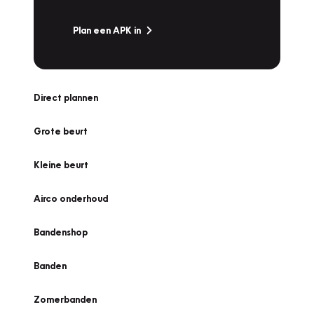
Plan een APK in
Direct plannen
Grote beurt
Kleine beurt
Airco onderhoud
Bandenshop
Banden
Zomerbanden