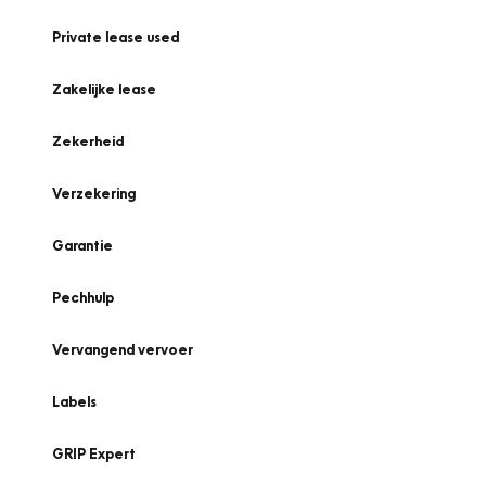
Private lease used
Zakelijke lease
Zekerheid
Verzekering
Garantie
Pechhulp
Vervangend vervoer
Labels
GRIP Expert