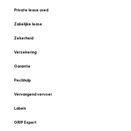
Private lease used
Zakelijke lease
Zekerheid
Verzekering
Garantie
Pechhulp
Vervangend vervoer
Labels
GRIP Expert