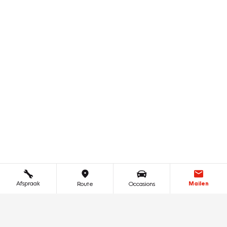
Afspraak
Mailen
Route
Occasions