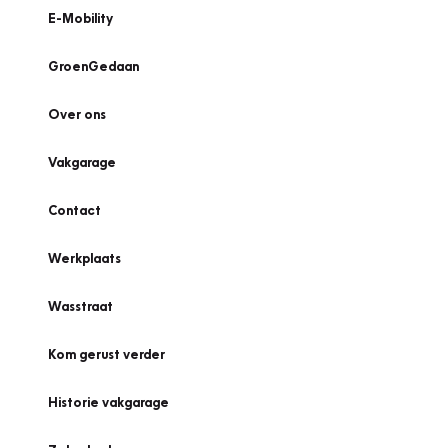
E-Mobility
GroenGedaan
Over ons
Vakgarage
Contact
Werkplaats
Wasstraat
Kom gerust verder
Historie vakgarage