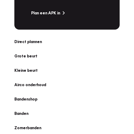
Plan een APK in
Direct plannen
Grote beurt
Kleine beurt
Airco onderhoud
Bandenshop
Banden
Zomerbanden