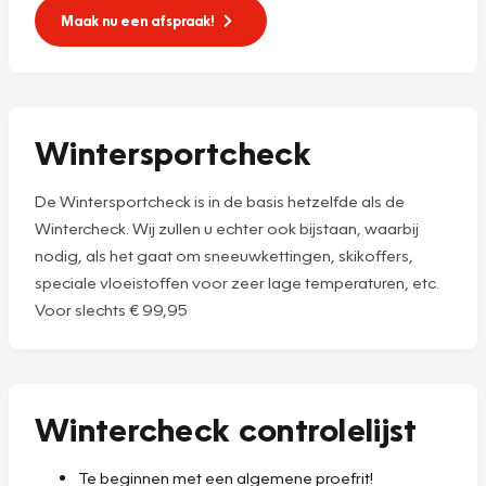
Maak nu een afspraak!
Wintersportcheck
De Wintersportcheck is in de basis hetzelfde als de
Wintercheck. Wij zullen u echter ook bijstaan, waarbij
nodig, als het gaat om sneeuwkettingen, skikoffers,
speciale vloeistoffen voor zeer lage temperaturen, etc.
Voor slechts € 99,95
Wintercheck controlelijst
Te beginnen met een algemene proefrit!