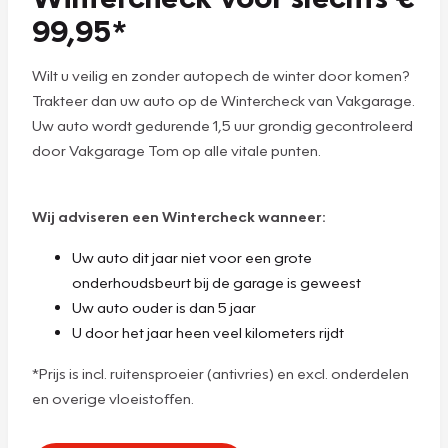
99,95*
Wilt u veilig en zonder autopech de winter door komen?
Trakteer dan uw auto op de Wintercheck van Vakgarage.
Uw auto wordt gedurende 1,5 uur grondig gecontroleerd
door Vakgarage Tom op alle vitale punten.
Wij adviseren een Wintercheck wanneer:
Uw auto dit jaar niet voor een grote
onderhoudsbeurt bij de garage is geweest
Uw auto ouder is dan 5 jaar
U door het jaar heen veel kilometers rijdt
*Prijs is incl. ruitensproeier (antivries) en excl. onderdelen
en overige vloeistoffen.