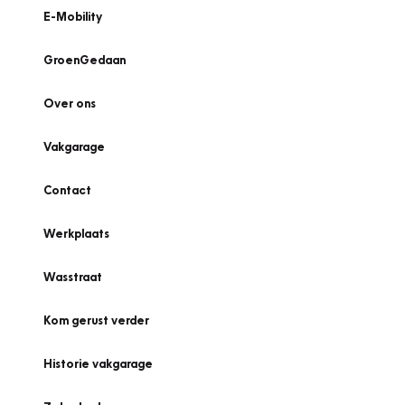
E-Mobility
GroenGedaan
Over ons
Vakgarage
Contact
Werkplaats
Wasstraat
Kom gerust verder
Historie vakgarage