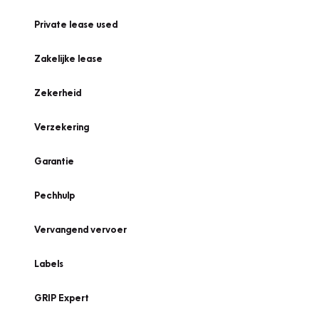
Private lease used
Zakelijke lease
Zekerheid
Verzekering
Garantie
Pechhulp
Vervangend vervoer
Labels
GRIP Expert