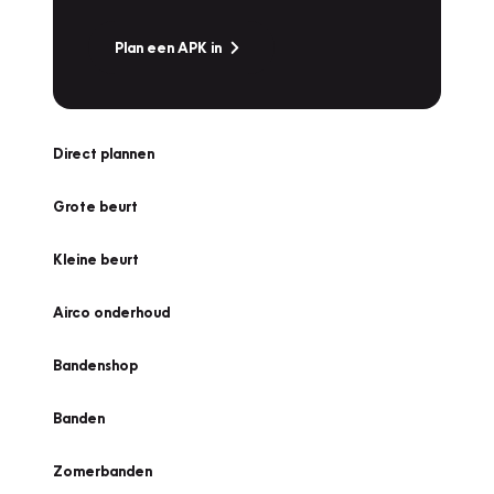
Plan een APK in
Direct plannen
Grote beurt
Kleine beurt
Airco onderhoud
Bandenshop
Banden
Zomerbanden