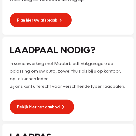
Plan hier uw afspraak
LAADPAAL NODIG?
In samenwerking met Moobi biedt Vakgarage u de
oplossing om uw auto, zowel thuis als bij u op kantoor,
op te kunnen laden.
Bij ons kunt u terecht voor verschillende typen laadpalen.
Bekijk hier het aanbod