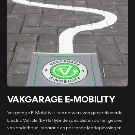
VAKGARAGE E-MOBILITY
Vakgarage E-Mobility is een netwerk van gecertificeerde
Electric Vehicle (EV) & Hybride specialisten op het gebied
van onderhoud, reparatie en passende laadoplossingen
voor zowel privé als zakelijk gebruik.