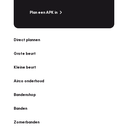
Plan een APK in
Direct plannen
Grote beurt
Kleine beurt
Airco onderhoud
Bandenshop
Banden
Zomerbanden