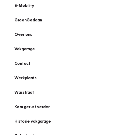
E-Mobility
GroenGedaan
Over ons
Vakgarage
Contact
Werkplaats
Wasstraat
Kom gerust verder
Historie vakgarage