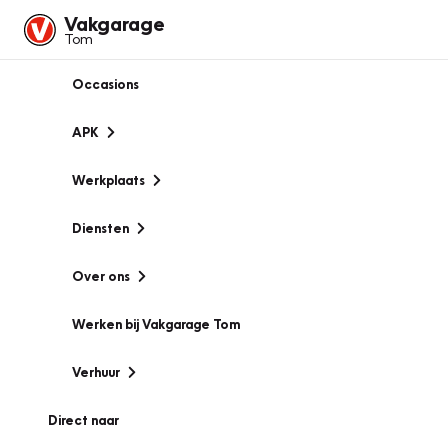
Vakgarage
Tom
Occasions
APK
Werkplaats
Diensten
Over ons
Werken bij Vakgarage Tom
Verhuur
Direct naar