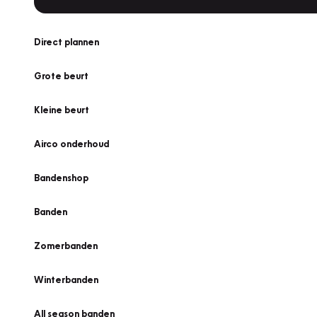
Direct plannen
Grote beurt
Kleine beurt
Airco onderhoud
Bandenshop
Banden
Zomerbanden
Winterbanden
All season banden