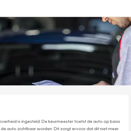
verheid is ingesteld. De keurmeester toetst de auto op basis
 de auto zichtbaar worden. Dit zorgt ervoor dat dit niet meer