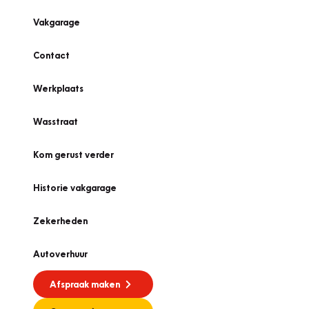
Vakgarage
Contact
Werkplaats
Wasstraat
Kom gerust verder
Historie vakgarage
Zekerheden
Autoverhuur
Afspraak maken