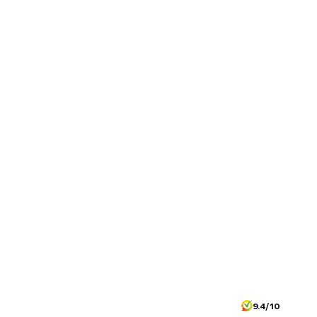
9.4/10