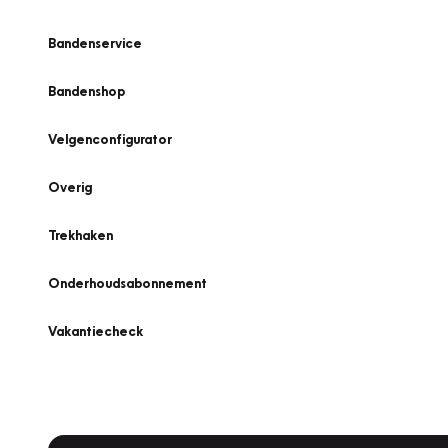
Bandenservice
Bandenshop
Velgenconfigurator
Overig
Trekhaken
Onderhoudsabonnement
Vakantiecheck