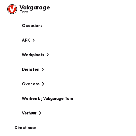
Vakgarage
Tom
Occasions
APK
Werkplaats
Diensten
Over ons
Werken bij Vakgarage Tom
Verhuur
Direct naar