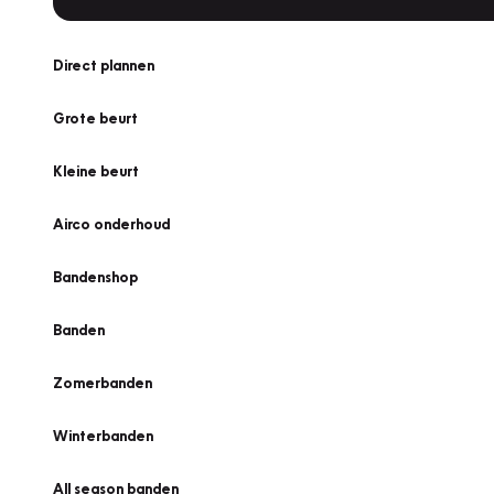
Direct plannen
Grote beurt
Kleine beurt
Airco onderhoud
Bandenshop
Banden
Zomerbanden
Winterbanden
All season banden