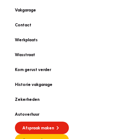
Vakgarage
Contact
Werkplaats
Wasstraat
Kom gerust verder
Historie vakgarage
Zekerheden
Autoverhuur
Afspraak maken