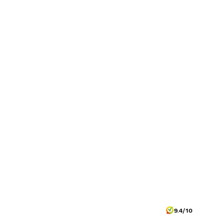
9.4/10