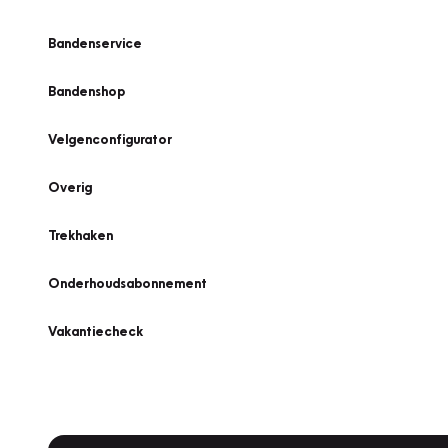
Bandenservice
Bandenshop
Velgenconfigurator
Overig
Trekhaken
Onderhoudsabonnement
Vakantiecheck